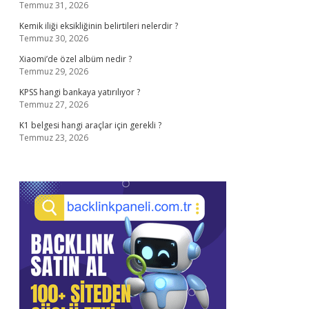
Temmuz 31, 2026
Kemik iliği eksikliğinin belirtileri nelerdir ?
Temmuz 30, 2026
Xiaomi’de özel albüm nedir ?
Temmuz 29, 2026
KPSS hangi bankaya yatırılıyor ?
Temmuz 27, 2026
K1 belgesi hangi araçlar için gerekli ?
Temmuz 23, 2026