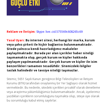
Reklam ve İletişim:
Skype: live:.cid.575569c608265c69
Yasal Uyarı:
Bu internet sitesi, herhangi bir marka, kurum
veya şahıs şirketi ile hiçbir bağlantısı bulunmamaktadır.
Sitede yalnızca kendi hazırladığımız makaleler
paylaşılmaktadır. Burada yer alan içerikler haber niteliği
taşımamakta olup, gerçek kurum ve kişiler hakkında
paylaşım yapılmamaktadır. Gerçek kurum ve kişiler ile isim
benzerlikleri tamamen tesadüfidir. Sitemizdeki bilgiler
taslak halindedir ve tavsiye niteliği taşımazlar.
Sitemiz, 5651 Sayılı Kanun gereğince Bilgi Teknolojileri ve İletişim
Kurumu (BTK) tarafından onaylanmış bir Yer Sağlayıcı olarak hizmet
vermektedir. Bu nedenle, sitedeki içerikleri proaktif olarak denetleme
veya araştırma yükümlülüğümüz bulunmamaktadır. Ancak, üyelerimiz
yazdıkları içeriklerin sorumluluğunu taşımakta olup, siteye üye olarak
bu sorumluluğu kabul etmiş sayılırlar.