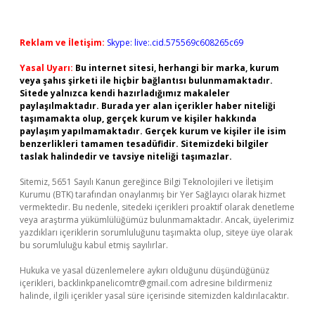
Reklam ve İletişim:
Skype: live:.cid.575569c608265c69
Yasal Uyarı:
Bu internet sitesi, herhangi bir marka, kurum
veya şahıs şirketi ile hiçbir bağlantısı bulunmamaktadır.
Sitede yalnızca kendi hazırladığımız makaleler
paylaşılmaktadır. Burada yer alan içerikler haber niteliği
taşımamakta olup, gerçek kurum ve kişiler hakkında
paylaşım yapılmamaktadır. Gerçek kurum ve kişiler ile isim
benzerlikleri tamamen tesadüfidir. Sitemizdeki bilgiler
taslak halindedir ve tavsiye niteliği taşımazlar.
Sitemiz, 5651 Sayılı Kanun gereğince Bilgi Teknolojileri ve İletişim
Kurumu (BTK) tarafından onaylanmış bir Yer Sağlayıcı olarak hizmet
vermektedir. Bu nedenle, sitedeki içerikleri proaktif olarak denetleme
veya araştırma yükümlülüğümüz bulunmamaktadır. Ancak, üyelerimiz
yazdıkları içeriklerin sorumluluğunu taşımakta olup, siteye üye olarak
bu sorumluluğu kabul etmiş sayılırlar.
Hukuka ve yasal düzenlemelere aykırı olduğunu düşündüğünüz
içerikleri,
backlinkpanelicomtr@gmail.com
adresine bildirmeniz
halinde, ilgili içerikler yasal süre içerisinde sitemizden kaldırılacaktır.