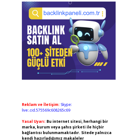
Reklam ve İletişim:
Skype:
live:.cid.575569c608265c69
Yasal Uyarı:
Bu internet sitesi, herhangi bir
marka, kurum veya şahıs şirketi ile hiçbir
bağlantısı bulunmamaktadır. Sitede yalnızca
kendi hazırladığımız makaleler