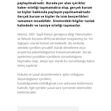
paylaşılmaktadır. Burada yer alan içerikler
haber niteliği taşımamakta olup, gerçek kurum
ve kişiler hakkında paylaşım yapılmamaktadır.
Gerçek kurum ve kişiler ile isim benzerlikleri
tamamen tesadüfidir. Sitemizdeki bilgiler taslak
halindedir ve tavsiye niteliği taşımazlar.
Sitemiz, 5651 Sayılı Kanun gereğince Bilgi Teknolojileri
ve İletişim Kurumu (BTK) tarafından onaylanmış bir Yer
Sağlayıcı olarak hizmet vermektedir. Bu nedenle,
sitedeki içerikleri proaktif olarak denetleme veya
araştırma yükümlülüğümüz bulunmamaktadır. Ancak,
üyelerimiz yazdıkları içeriklerin sorumluluğunu
taşımakta olup, siteye üye olarak bu sorumluluğu kabul
etmiş sayılırlar.
Hukuka ve yasal düzenlemelere aykırı olduğunu
düşündüğünüz içerikleri,
backlinkpanelicomtr@gmail.com
adresine bildirmeniz
halinde, ilgili içerikler yasal süre içerisinde sitemizden
kaldırılacaktır.
Arama