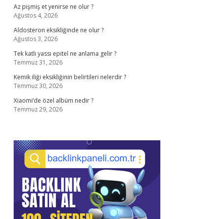
Az pişmiş et yenirse ne olur ?
Ağustos 4, 2026
Aldosteron eksikliğinde ne olur ?
Ağustos 3, 2026
Tek katlı yassı epitel ne anlama gelir ?
Temmuz 31, 2026
Kemik iliği eksikliğinin belirtileri nelerdir ?
Temmuz 30, 2026
Xiaomi’de özel albüm nedir ?
Temmuz 29, 2026