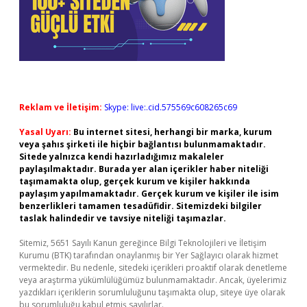
Reklam ve İletişim:
Skype: live:.cid.575569c608265c69
Yasal Uyarı:
Bu internet sitesi, herhangi bir marka, kurum
veya şahıs şirketi ile hiçbir bağlantısı bulunmamaktadır.
Sitede yalnızca kendi hazırladığımız makaleler
paylaşılmaktadır. Burada yer alan içerikler haber niteliği
taşımamakta olup, gerçek kurum ve kişiler hakkında
paylaşım yapılmamaktadır. Gerçek kurum ve kişiler ile isim
benzerlikleri tamamen tesadüfidir. Sitemizdeki bilgiler
taslak halindedir ve tavsiye niteliği taşımazlar.
Sitemiz, 5651 Sayılı Kanun gereğince Bilgi Teknolojileri ve İletişim
Kurumu (BTK) tarafından onaylanmış bir Yer Sağlayıcı olarak hizmet
vermektedir. Bu nedenle, sitedeki içerikleri proaktif olarak denetleme
veya araştırma yükümlülüğümüz bulunmamaktadır. Ancak, üyelerimiz
yazdıkları içeriklerin sorumluluğunu taşımakta olup, siteye üye olarak
bu sorumluluğu kabul etmiş sayılırlar.