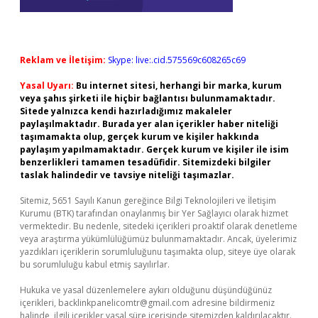
Reklam ve İletişim:
Skype: live:.cid.575569c608265c69
Yasal Uyarı:
Bu internet sitesi, herhangi bir marka, kurum
veya şahıs şirketi ile hiçbir bağlantısı bulunmamaktadır.
Sitede yalnızca kendi hazırladığımız makaleler
paylaşılmaktadır. Burada yer alan içerikler haber niteliği
taşımamakta olup, gerçek kurum ve kişiler hakkında
paylaşım yapılmamaktadır. Gerçek kurum ve kişiler ile isim
benzerlikleri tamamen tesadüfidir. Sitemizdeki bilgiler
taslak halindedir ve tavsiye niteliği taşımazlar.
Sitemiz, 5651 Sayılı Kanun gereğince Bilgi Teknolojileri ve İletişim
Kurumu (BTK) tarafından onaylanmış bir Yer Sağlayıcı olarak hizmet
vermektedir. Bu nedenle, sitedeki içerikleri proaktif olarak denetleme
veya araştırma yükümlülüğümüz bulunmamaktadır. Ancak, üyelerimiz
yazdıkları içeriklerin sorumluluğunu taşımakta olup, siteye üye olarak
bu sorumluluğu kabul etmiş sayılırlar.
Hukuka ve yasal düzenlemelere aykırı olduğunu düşündüğünüz
içerikleri,
backlinkpanelicomtr@gmail.com
adresine bildirmeniz
halinde, ilgili içerikler yasal süre içerisinde sitemizden kaldırılacaktır.