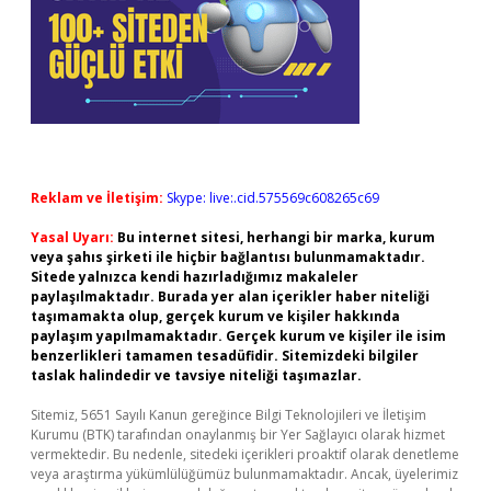
Reklam ve İletişim:
Skype: live:.cid.575569c608265c69
Yasal Uyarı:
Bu internet sitesi, herhangi bir marka, kurum
veya şahıs şirketi ile hiçbir bağlantısı bulunmamaktadır.
Sitede yalnızca kendi hazırladığımız makaleler
paylaşılmaktadır. Burada yer alan içerikler haber niteliği
taşımamakta olup, gerçek kurum ve kişiler hakkında
paylaşım yapılmamaktadır. Gerçek kurum ve kişiler ile isim
benzerlikleri tamamen tesadüfidir. Sitemizdeki bilgiler
taslak halindedir ve tavsiye niteliği taşımazlar.
Sitemiz, 5651 Sayılı Kanun gereğince Bilgi Teknolojileri ve İletişim
Kurumu (BTK) tarafından onaylanmış bir Yer Sağlayıcı olarak hizmet
vermektedir. Bu nedenle, sitedeki içerikleri proaktif olarak denetleme
veya araştırma yükümlülüğümüz bulunmamaktadır. Ancak, üyelerimiz