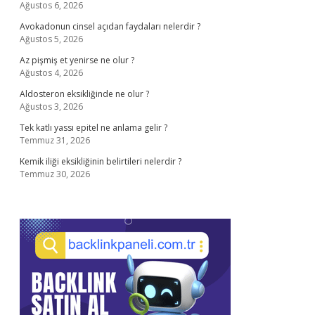
Ağustos 6, 2026
Avokadonun cinsel açıdan faydaları nelerdir ?
Ağustos 5, 2026
Az pişmiş et yenirse ne olur ?
Ağustos 4, 2026
Aldosteron eksikliğinde ne olur ?
Ağustos 3, 2026
Tek katlı yassı epitel ne anlama gelir ?
Temmuz 31, 2026
Kemik iliği eksikliğinin belirtileri nelerdir ?
Temmuz 30, 2026