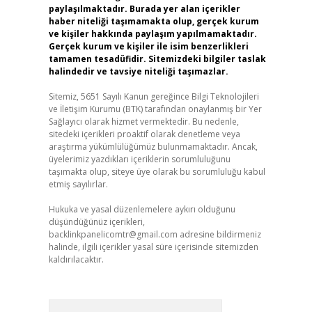
paylaşılmaktadır. Burada yer alan içerikler
haber niteliği taşımamakta olup, gerçek kurum
ve kişiler hakkında paylaşım yapılmamaktadır.
Gerçek kurum ve kişiler ile isim benzerlikleri
tamamen tesadüfidir. Sitemizdeki bilgiler taslak
halindedir ve tavsiye niteliği taşımazlar.
Sitemiz, 5651 Sayılı Kanun gereğince Bilgi Teknolojileri
ve İletişim Kurumu (BTK) tarafından onaylanmış bir Yer
Sağlayıcı olarak hizmet vermektedir. Bu nedenle,
sitedeki içerikleri proaktif olarak denetleme veya
araştırma yükümlülüğümüz bulunmamaktadır. Ancak,
üyelerimiz yazdıkları içeriklerin sorumluluğunu
taşımakta olup, siteye üye olarak bu sorumluluğu kabul
etmiş sayılırlar.
Hukuka ve yasal düzenlemelere aykırı olduğunu
düşündüğünüz içerikleri,
backlinkpanelicomtr@gmail.com
adresine bildirmeniz
halinde, ilgili içerikler yasal süre içerisinde sitemizden
kaldırılacaktır.
Arama