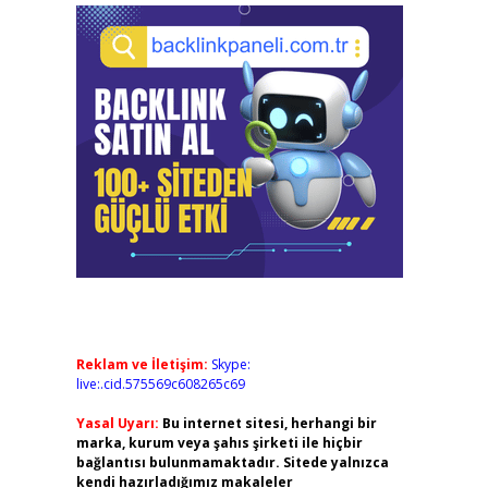
Reklam ve İletişim:
Skype:
live:.cid.575569c608265c69
Yasal Uyarı:
Bu internet sitesi, herhangi bir
marka, kurum veya şahıs şirketi ile hiçbir
bağlantısı bulunmamaktadır. Sitede yalnızca
kendi hazırladığımız makaleler