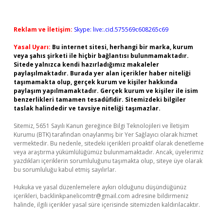
Reklam ve İletişim:
Skype: live:.cid.575569c608265c69
Yasal Uyarı:
Bu internet sitesi, herhangi bir marka, kurum
veya şahıs şirketi ile hiçbir bağlantısı bulunmamaktadır.
Sitede yalnızca kendi hazırladığımız makaleler
paylaşılmaktadır. Burada yer alan içerikler haber niteliği
taşımamakta olup, gerçek kurum ve kişiler hakkında
paylaşım yapılmamaktadır. Gerçek kurum ve kişiler ile isim
benzerlikleri tamamen tesadüfidir. Sitemizdeki bilgiler
taslak halindedir ve tavsiye niteliği taşımazlar.
Sitemiz, 5651 Sayılı Kanun gereğince Bilgi Teknolojileri ve İletişim
Kurumu (BTK) tarafından onaylanmış bir Yer Sağlayıcı olarak hizmet
vermektedir. Bu nedenle, sitedeki içerikleri proaktif olarak denetleme
veya araştırma yükümlülüğümüz bulunmamaktadır. Ancak, üyelerimiz
yazdıkları içeriklerin sorumluluğunu taşımakta olup, siteye üye olarak
bu sorumluluğu kabul etmiş sayılırlar.
Hukuka ve yasal düzenlemelere aykırı olduğunu düşündüğünüz
içerikleri,
backlinkpanelicomtr@gmail.com
adresine bildirmeniz
halinde, ilgili içerikler yasal süre içerisinde sitemizden kaldırılacaktır.