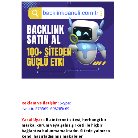
Reklam ve İletişim:
Skype:
live:.cid.575569c608265c69
Yasal Uyarı:
Bu internet sitesi, herhangi bir
marka, kurum veya şahıs şirketi ile hiçbir
bağlantısı bulunmamaktadır. Sitede yalnızca
kendi hazırladığımız makaleler