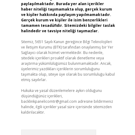
paylaşılmaktadır. Burada yer alan içerikler
haber niteliği taşımamakta olup, gerçek kurum
ve kişiler hakkında paylaşım yapılmamaktadır.
Gerçek kurum ve kişiler ile isim benzerlikleri
tamamen tesadüfidir. Sitemizdeki bilgiler taslak
halindedir ve tavsiye niteliği taşımazlar.
Sitemiz, 5651 Sayılı Kanun gereğince Bilgi Teknolojileri
ve İletişim Kurumu (BTK) tarafından onaylanmış bir Yer
Sağlayıcı olarak hizmet vermektedir. Bu nedenle,
sitedeki içerikleri proaktif olarak denetleme veya
araştırma yükümlülüğümüz bulunmamaktadır. Ancak,
üyelerimiz yazdıkları içeriklerin sorumluluğunu
taşımakta olup, siteye üye olarak bu sorumluluğu kabul
etmiş sayılırlar.
Hukuka ve yasal düzenlemelere aykırı olduğunu
düşündüğünüz içerikleri,
backlinkpanelicomtr@gmail.com
adresine bildirmeniz
halinde, ilgili içerikler yasal süre içerisinde sitemizden
kaldırılacaktır.
Arama