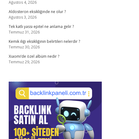
Ağustos 4, 2026
Aldosteron eksikliğinde ne olur ?
Ağustos 3, 2026
Tek katlı yassı epitel ne anlama gelir ?
Temmuz 31, 2026
Kemik iliği eksikliğinin belirtileri nelerdir ?
Temmuz 30, 2026
Xiaomi’de özel albüm nedir ?
Temmuz 29, 2026