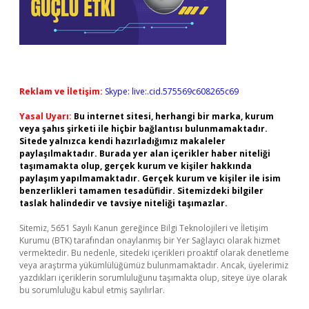
Reklam ve İletişim:
Skype: live:.cid.575569c608265c69
Yasal Uyarı:
Bu internet sitesi, herhangi bir marka, kurum
veya şahıs şirketi ile hiçbir bağlantısı bulunmamaktadır.
Sitede yalnızca kendi hazırladığımız makaleler
paylaşılmaktadır. Burada yer alan içerikler haber niteliği
taşımamakta olup, gerçek kurum ve kişiler hakkında
paylaşım yapılmamaktadır. Gerçek kurum ve kişiler ile isim
benzerlikleri tamamen tesadüfidir. Sitemizdeki bilgiler
taslak halindedir ve tavsiye niteliği taşımazlar.
Sitemiz, 5651 Sayılı Kanun gereğince Bilgi Teknolojileri ve İletişim
Kurumu (BTK) tarafından onaylanmış bir Yer Sağlayıcı olarak hizmet
vermektedir. Bu nedenle, sitedeki içerikleri proaktif olarak denetleme
veya araştırma yükümlülüğümüz bulunmamaktadır. Ancak, üyelerimiz
yazdıkları içeriklerin sorumluluğunu taşımakta olup, siteye üye olarak
bu sorumluluğu kabul etmiş sayılırlar.