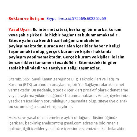
Reklam ve İletişim:
Skype: live:.cid.575569c608265c69
Yasal Uyarı:
Bu internet sitesi, herhangi bir marka, kurum
veya şahıs şirketi ile hiçbir bağlantısı bulunmamaktadır.
Sitede yalnızca kendi hazırladığımız makaleler
paylaşılmaktadır. Burada yer alan içerikler haber niteliği
taşımamakta olup, gerçek kurum ve kişiler hakkında
paylaşım yapılmamaktadır. Gerçek kurum ve kişiler ile isim
benzerlikleri tamamen tesadüfidir. Sitemizdeki bilgiler
taslak halindedir ve tavsiye niteliği taşımazlar.
Sitemiz, 5651 Sayılı Kanun gereğince Bilgi Teknolojileri ve İletişim
Kurumu (BTK) tarafından onaylanmış bir Yer Sağlayıcı olarak hizmet
vermektedir. Bu nedenle, sitedeki içerikleri proaktif olarak denetleme
veya araştırma yükümlülüğümüz bulunmamaktadır. Ancak, üyelerimiz
yazdıkları içeriklerin sorumluluğunu taşımakta olup, siteye üye olarak
bu sorumluluğu kabul etmiş sayılırlar.
Hukuka ve yasal düzenlemelere aykırı olduğunu düşündüğünüz
içerikleri,
backlinkpanelicomtr@gmail.com
adresine bildirmeniz
halinde, ilgili içerikler yasal süre içerisinde sitemizden kaldırılacaktır.