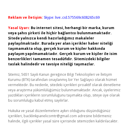
Reklam ve İletişim:
Skype: live:.cid.575569c608265c69
Yasal Uyarı:
Bu internet sitesi, herhangi bir marka, kurum
veya şahıs şirketi ile hiçbir bağlantısı bulunmamaktadır.
Sitede yalnızca kendi hazırladığımız makaleler
paylaşılmaktadır. Burada yer alan içerikler haber niteliği
taşımamakta olup, gerçek kurum ve kişiler hakkında
paylaşım yapılmamaktadır. Gerçek kurum ve kişiler ile isim
benzerlikleri tamamen tesadüfidir. Sitemizdeki bilgiler
taslak halindedir ve tavsiye niteliği taşımazlar.
Sitemiz, 5651 Sayılı Kanun gereğince Bilgi Teknolojileri ve İletişim
Kurumu (BTK) tarafından onaylanmış bir Yer Sağlayıcı olarak hizmet
vermektedir. Bu nedenle, sitedeki içerikleri proaktif olarak denetleme
veya araştırma yükümlülüğümüz bulunmamaktadır. Ancak, üyelerimiz
yazdıkları içeriklerin sorumluluğunu taşımakta olup, siteye üye olarak
bu sorumluluğu kabul etmiş sayılırlar.
Hukuka ve yasal düzenlemelere aykırı olduğunu düşündüğünüz
içerikleri,
backlinkpanelicomtr@gmail.com
adresine bildirmeniz
halinde, ilgili içerikler yasal süre içerisinde sitemizden kaldırılacaktır.