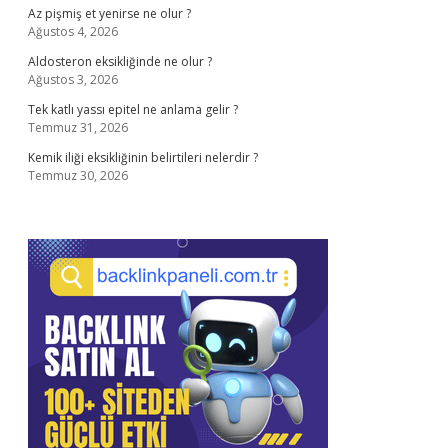
Az pişmiş et yenirse ne olur ?
Ağustos 4, 2026
Aldosteron eksikliğinde ne olur ?
Ağustos 3, 2026
Tek katlı yassı epitel ne anlama gelir ?
Temmuz 31, 2026
Kemik iliği eksikliğinin belirtileri nelerdir ?
Temmuz 30, 2026