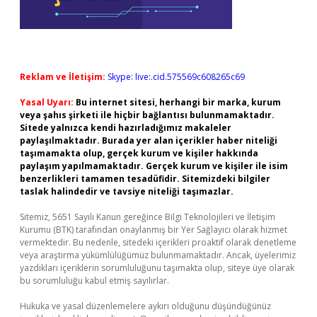
Reklam ve İletişim:
Skype: live:.cid.575569c608265c69
Yasal Uyarı:
Bu internet sitesi, herhangi bir marka, kurum
veya şahıs şirketi ile hiçbir bağlantısı bulunmamaktadır.
Sitede yalnızca kendi hazırladığımız makaleler
paylaşılmaktadır. Burada yer alan içerikler haber niteliği
taşımamakta olup, gerçek kurum ve kişiler hakkında
paylaşım yapılmamaktadır. Gerçek kurum ve kişiler ile isim
benzerlikleri tamamen tesadüfidir. Sitemizdeki bilgiler
taslak halindedir ve tavsiye niteliği taşımazlar.
Sitemiz, 5651 Sayılı Kanun gereğince Bilgi Teknolojileri ve İletişim
Kurumu (BTK) tarafından onaylanmış bir Yer Sağlayıcı olarak hizmet
vermektedir. Bu nedenle, sitedeki içerikleri proaktif olarak denetleme
veya araştırma yükümlülüğümüz bulunmamaktadır. Ancak, üyelerimiz
yazdıkları içeriklerin sorumluluğunu taşımakta olup, siteye üye olarak
bu sorumluluğu kabul etmiş sayılırlar.
Hukuka ve yasal düzenlemelere aykırı olduğunu düşündüğünüz