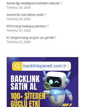
Kemik iliği eksikliğinin belirtileri nelerdir ?
Temmuz 30, 2026
Xiaomi’de özel albüm nedir ?
Temmuz 29, 2026
KPSS hangi bankaya yatırılıyor ?
Temmuz 27, 2026
K1 belgesi hangi araçlar için gerekli ?
Temmuz 23, 2026