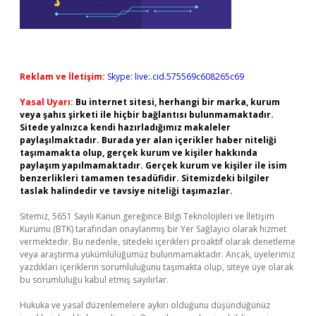
Reklam ve İletişim:
Skype: live:.cid.575569c608265c69
Yasal Uyarı:
Bu internet sitesi, herhangi bir marka, kurum
veya şahıs şirketi ile hiçbir bağlantısı bulunmamaktadır.
Sitede yalnızca kendi hazırladığımız makaleler
paylaşılmaktadır. Burada yer alan içerikler haber niteliği
taşımamakta olup, gerçek kurum ve kişiler hakkında
paylaşım yapılmamaktadır. Gerçek kurum ve kişiler ile isim
benzerlikleri tamamen tesadüfidir. Sitemizdeki bilgiler
taslak halindedir ve tavsiye niteliği taşımazlar.
Sitemiz, 5651 Sayılı Kanun gereğince Bilgi Teknolojileri ve İletişim
Kurumu (BTK) tarafından onaylanmış bir Yer Sağlayıcı olarak hizmet
vermektedir. Bu nedenle, sitedeki içerikleri proaktif olarak denetleme
veya araştırma yükümlülüğümüz bulunmamaktadır. Ancak, üyelerimiz
yazdıkları içeriklerin sorumluluğunu taşımakta olup, siteye üye olarak
bu sorumluluğu kabul etmiş sayılırlar.
Hukuka ve yasal düzenlemelere aykırı olduğunu düşündüğünüz