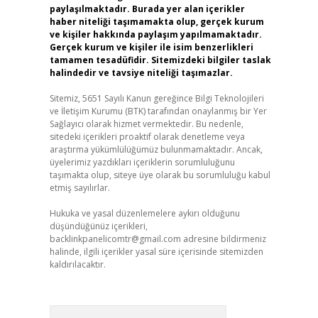
paylaşılmaktadır. Burada yer alan içerikler
haber niteliği taşımamakta olup, gerçek kurum
ve kişiler hakkında paylaşım yapılmamaktadır.
Gerçek kurum ve kişiler ile isim benzerlikleri
tamamen tesadüfidir. Sitemizdeki bilgiler taslak
halindedir ve tavsiye niteliği taşımazlar.
Sitemiz, 5651 Sayılı Kanun gereğince Bilgi Teknolojileri
ve İletişim Kurumu (BTK) tarafından onaylanmış bir Yer
Sağlayıcı olarak hizmet vermektedir. Bu nedenle,
sitedeki içerikleri proaktif olarak denetleme veya
araştırma yükümlülüğümüz bulunmamaktadır. Ancak,
üyelerimiz yazdıkları içeriklerin sorumluluğunu
taşımakta olup, siteye üye olarak bu sorumluluğu kabul
etmiş sayılırlar.
Hukuka ve yasal düzenlemelere aykırı olduğunu
düşündüğünüz içerikleri,
backlinkpanelicomtr@gmail.com
adresine bildirmeniz
halinde, ilgili içerikler yasal süre içerisinde sitemizden
kaldırılacaktır.
Arama