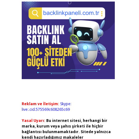
Reklam ve İletişim:
Skype:
live:.cid.575569c608265c69
Yasal Uyarı:
Bu internet sitesi, herhangi bir
marka, kurum veya şahıs şirketi ile hiçbir
bağlantısı bulunmamaktadır. Sitede yalnızca
kendi hazırladığımız makaleler