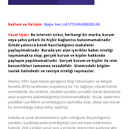
Reklam ve İletişim:
Skype: live:.cid.575569c608265c69
Yasal Uyarı:
Bu internet sitesi, herhangi bir marka, kurum
veya şahıs şirketi ile hiçbir bağlantısı bulunmamaktadır.
Sitede yalnızca kendi hazırladığımız makaleler
paylaşılmaktadır. Burada yer alan içerikler haber niteliği
taşımamakta olup, gerçek kurum ve kişiler hakkında
paylaşım yapılmamaktadır. Gerçek kurum ve kişiler ile isim
benzerlikleri tamamen tesadüfidir. Sitemizdeki bilgiler
taslak halindedir ve tavsiye niteliği taşımazlar.
Sitemiz, 5651 Sayılı Kanun gereğince Bilgi Teknolojileri ve İletişim
Kurumu (BTK) tarafından onaylanmış bir Yer Sağlayıcı olarak hizmet
vermektedir. Bu nedenle, sitedeki içerikleri proaktif olarak denetleme
veya araştırma yükümlülüğümüz bulunmamaktadır. Ancak, üyelerimiz
yazdıkları içeriklerin sorumluluğunu taşımakta olup, siteye üye olarak
bu sorumluluğu kabul etmiş sayılırlar.
Hukuka ve yasal düzenlemelere aykırı olduğunu düşündüğünüz
içerikleri,
backlinkpanelicomtr@gmail.com
adresine bildirmeniz
halinde, ilgili içerikler yasal süre içerisinde sitemizden kaldırılacaktır.