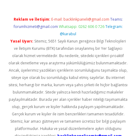
Reklam ve İletişim:
E-mail:
backlinkpaneli@gmail.com
Teams:
forumhizmeti@gmail.com
Whatsapp: 0262 606 0 726
Telegram:
@karabul
Yasal Uyarı:
Sitemiz, 5651 Sayılı Kanun gereğince Bilgi Teknolojileri
ve İletişim Kurumu (BTK) tarafından onaylanmış bir Yer Sağlayıcı
olarak hizmet vermektedir. Bu nedenle, sitedeki içerikleri proaktif
olarak denetleme veya araştırma yükümlülüğümüz bulunmamaktadır.
Ancak, üyelerimiz yazdıkları içeriklerin sorumluluğunu taşımakta olup,
siteye üye olarak bu sorumluluğu kabul etmiş sayılırlar. Bu internet
sitesi, herhangi bir marka, kurum veya şahıs şirketi ile hiçbir bağlantısı
bulunmamaktadır. Sitede yalnızca kendi hazırladığımız makaleler
paylaşılmaktadır. Burada yer alan içerikler haber niteliği taşımamakta
olup, gerçek kurum ve kişiler hakkında paylaşım yapılmamaktadır.
Gerçek kurum ve kişiler ile isim benzerlikleri tamamen tesadüfidir.
Sitemiz, kar amacı gütmeyen ve tamamen ücretsiz bir bilgi paylaşım
platformudur. Hukuka ve yasal düzenlemelere aykırı olduğunu
düşündüğünüz içerikleri,
backlinkpanelicomtr@gmail.com