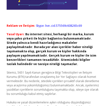
Reklam ve İletişim:
Skype: live:.cid.575569c608265c69
Yasal Uyarı:
Bu internet sitesi, herhangi bir marka, kurum
veya şahıs şirketi ile hiçbir bağlantısı bulunmamaktadır.
Sitede yalnızca kendi hazırladığımız makaleler
paylaşılmaktadır. Burada yer alan içerikler haber niteliği
taşımamakta olup, gerçek kurum ve kişiler hakkında
paylaşım yapılmamaktadır. Gerçek kurum ve kişiler ile isim
benzerlikleri tamamen tesadüfidir. Sitemizdeki bilgiler
taslak halindedir ve tavsiye niteliği taşımazlar.
Sitemiz, 5651 Sayılı Kanun gereğince Bilgi Teknolojileri ve İletişim
Kurumu (BTK) tarafından onaylanmış bir Yer Sağlayıcı olarak hizmet
vermektedir. Bu nedenle, sitedeki içerikleri proaktif olarak denetleme
veya araştırma yükümlülüğümüz bulunmamaktadır. Ancak, üyelerimiz
yazdıkları içeriklerin sorumluluğunu taşımakta olup, siteye üye olarak
bu sorumluluğu kabul etmiş sayılırlar.
Hukuka ve yasal düzenlemelere aykırı olduğunu düşündüğünüz