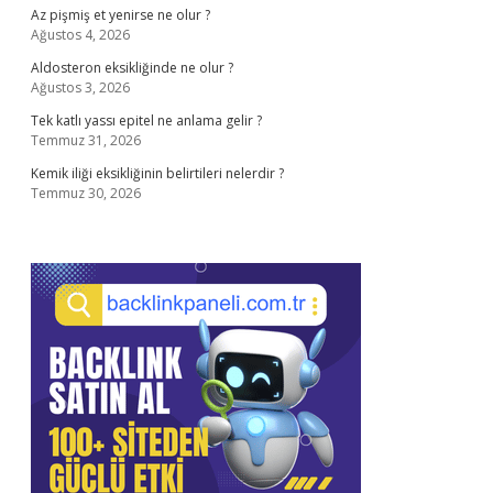
Az pişmiş et yenirse ne olur ?
Ağustos 4, 2026
Aldosteron eksikliğinde ne olur ?
Ağustos 3, 2026
Tek katlı yassı epitel ne anlama gelir ?
Temmuz 31, 2026
Kemik iliği eksikliğinin belirtileri nelerdir ?
Temmuz 30, 2026