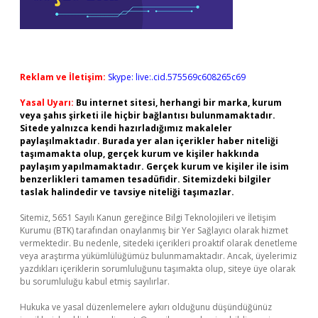
Reklam ve İletişim:
Skype: live:.cid.575569c608265c69
Yasal Uyarı:
Bu internet sitesi, herhangi bir marka, kurum
veya şahıs şirketi ile hiçbir bağlantısı bulunmamaktadır.
Sitede yalnızca kendi hazırladığımız makaleler
paylaşılmaktadır. Burada yer alan içerikler haber niteliği
taşımamakta olup, gerçek kurum ve kişiler hakkında
paylaşım yapılmamaktadır. Gerçek kurum ve kişiler ile isim
benzerlikleri tamamen tesadüfidir. Sitemizdeki bilgiler
taslak halindedir ve tavsiye niteliği taşımazlar.
Sitemiz, 5651 Sayılı Kanun gereğince Bilgi Teknolojileri ve İletişim
Kurumu (BTK) tarafından onaylanmış bir Yer Sağlayıcı olarak hizmet
vermektedir. Bu nedenle, sitedeki içerikleri proaktif olarak denetleme
veya araştırma yükümlülüğümüz bulunmamaktadır. Ancak, üyelerimiz
yazdıkları içeriklerin sorumluluğunu taşımakta olup, siteye üye olarak
bu sorumluluğu kabul etmiş sayılırlar.
Hukuka ve yasal düzenlemelere aykırı olduğunu düşündüğünüz