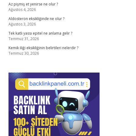
Az pişmiş et yenirse ne olur ?
Ağustos 4, 2026
Aldosteron eksikliğinde ne olur ?
Ağustos 3, 2026
Tek katlı yassı epitel ne anlama gelir ?
Temmuz 31, 2026
Kemik iliği eksikliğinin belirtileri nelerdir ?
Temmuz 30, 2026