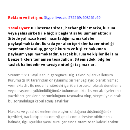
Reklam ve İletişim:
Skype: live:.cid.575569c608265c69
Yasal Uyarı:
Bu internet sitesi, herhangi bir marka, kurum
veya şahıs şirketi ile hiçbir bağlantısı bulunmamaktadır.
Sitede yalnızca kendi hazırladığımız makaleler
paylaşılmaktadır. Burada yer alan içerikler haber niteliği
taşımamakta olup, gerçek kurum ve kişiler hakkında
paylaşım yapılmamaktadır. Gerçek kurum ve kişiler ile isim
benzerlikleri tamamen tesadüfidir. Sitemizdeki bilgiler
taslak halindedir ve tavsiye niteliği taşımazlar.
Sitemiz, 5651 Sayılı Kanun gereğince Bilgi Teknolojileri ve İletişim
Kurumu (BTK) tarafından onaylanmış bir Yer Sağlayıcı olarak hizmet
vermektedir. Bu nedenle, sitedeki içerikleri proaktif olarak denetleme
veya araştırma yükümlülüğümüz bulunmamaktadır. Ancak, üyelerimiz
yazdıkları içeriklerin sorumluluğunu taşımakta olup, siteye üye olarak
bu sorumluluğu kabul etmiş sayılırlar.
Hukuka ve yasal düzenlemelere aykırı olduğunu düşündüğünüz
içerikleri,
backlinkpanelicomtr@gmail.com
adresine bildirmeniz
halinde, ilgili içerikler yasal süre içerisinde sitemizden kaldırılacaktır.