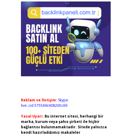
Reklam ve İletişim:
Skype:
live:.cid.575569c608265c69
Yasal Uyarı:
Bu internet sitesi, herhangi bir
marka, kurum veya şahıs şirketi ile hiçbir
bağlantısı bulunmamaktadır. Sitede yalnızca
kendi hazırladığımız makaleler