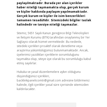
paylaşılmaktadır. Burada yer alan içerikler
haber niteliği taşımamakta olup, gerçek kurum
ve kişiler hakkında paylaşım yapılmamaktadır.
Gerçek kurum ve kişiler ile isim benzerlikleri
tamamen tesadüfidir. Sitemizdeki bilgiler taslak
halindedir ve tavsiye niteliği taşımazlar.
Sitemiz, 5651 Sayılı Kanun gereğince Bilgi Teknolojileri
ve İletişim Kurumu (BTK) tarafından onaylanmış bir Yer
Sağlayıcı olarak hizmet vermektedir. Bu nedenle,
sitedeki içerikleri proaktif olarak denetleme veya
araştırma yükümlülüğümüz bulunmamaktadır. Ancak,
üyelerimiz yazdıkları içeriklerin sorumluluğunu
taşımakta olup, siteye üye olarak bu sorumluluğu kabul
etmiş sayılırlar.
Hukuka ve yasal düzenlemelere aykırı olduğunu
düşündüğünüz içerikleri,
backlinkpanelicomtr@gmail.com
adresine bildirmeniz
halinde, ilgili içerikler yasal süre içerisinde sitemizden
kaldırılacaktır.
Arama