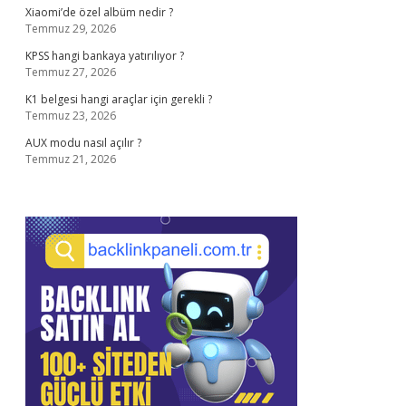
Xiaomi’de özel albüm nedir ?
Temmuz 29, 2026
KPSS hangi bankaya yatırılıyor ?
Temmuz 27, 2026
K1 belgesi hangi araçlar için gerekli ?
Temmuz 23, 2026
AUX modu nasıl açılır ?
Temmuz 21, 2026