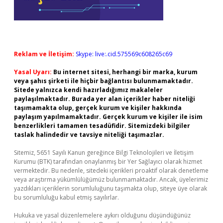
Reklam ve İletişim:
Skype: live:.cid.575569c608265c69
Yasal Uyarı:
Bu internet sitesi, herhangi bir marka, kurum
veya şahıs şirketi ile hiçbir bağlantısı bulunmamaktadır.
Sitede yalnızca kendi hazırladığımız makaleler
paylaşılmaktadır. Burada yer alan içerikler haber niteliği
taşımamakta olup, gerçek kurum ve kişiler hakkında
paylaşım yapılmamaktadır. Gerçek kurum ve kişiler ile isim
benzerlikleri tamamen tesadüfidir. Sitemizdeki bilgiler
taslak halindedir ve tavsiye niteliği taşımazlar.
Sitemiz, 5651 Sayılı Kanun gereğince Bilgi Teknolojileri ve İletişim
Kurumu (BTK) tarafından onaylanmış bir Yer Sağlayıcı olarak hizmet
vermektedir. Bu nedenle, sitedeki içerikleri proaktif olarak denetleme
veya araştırma yükümlülüğümüz bulunmamaktadır. Ancak, üyelerimiz
yazdıkları içeriklerin sorumluluğunu taşımakta olup, siteye üye olarak
bu sorumluluğu kabul etmiş sayılırlar.
Hukuka ve yasal düzenlemelere aykırı olduğunu düşündüğünüz