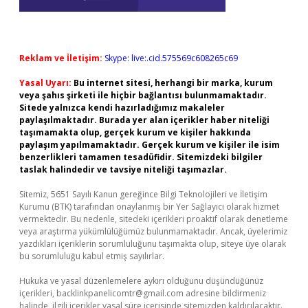
Reklam ve İletişim:
Skype: live:.cid.575569c608265c69
Yasal Uyarı:
Bu internet sitesi, herhangi bir marka, kurum
veya şahıs şirketi ile hiçbir bağlantısı bulunmamaktadır.
Sitede yalnızca kendi hazırladığımız makaleler
paylaşılmaktadır. Burada yer alan içerikler haber niteliği
taşımamakta olup, gerçek kurum ve kişiler hakkında
paylaşım yapılmamaktadır. Gerçek kurum ve kişiler ile isim
benzerlikleri tamamen tesadüfidir. Sitemizdeki bilgiler
taslak halindedir ve tavsiye niteliği taşımazlar.
Sitemiz, 5651 Sayılı Kanun gereğince Bilgi Teknolojileri ve İletişim
Kurumu (BTK) tarafından onaylanmış bir Yer Sağlayıcı olarak hizmet
vermektedir. Bu nedenle, sitedeki içerikleri proaktif olarak denetleme
veya araştırma yükümlülüğümüz bulunmamaktadır. Ancak, üyelerimiz
yazdıkları içeriklerin sorumluluğunu taşımakta olup, siteye üye olarak
bu sorumluluğu kabul etmiş sayılırlar.
Hukuka ve yasal düzenlemelere aykırı olduğunu düşündüğünüz
içerikleri,
backlinkpanelicomtr@gmail.com
adresine bildirmeniz
halinde, ilgili içerikler yasal süre içerisinde sitemizden kaldırılacaktır.