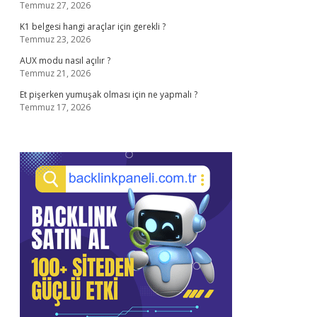
Temmuz 27, 2026
K1 belgesi hangi araçlar için gerekli ?
Temmuz 23, 2026
AUX modu nasıl açılır ?
Temmuz 21, 2026
Et pişerken yumuşak olması için ne yapmalı ?
Temmuz 17, 2026