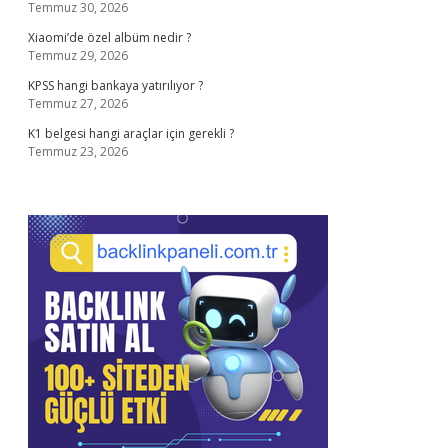
Temmuz 30, 2026
Xiaomi’de özel albüm nedir ?
Temmuz 29, 2026
KPSS hangi bankaya yatırılıyor ?
Temmuz 27, 2026
K1 belgesi hangi araçlar için gerekli ?
Temmuz 23, 2026