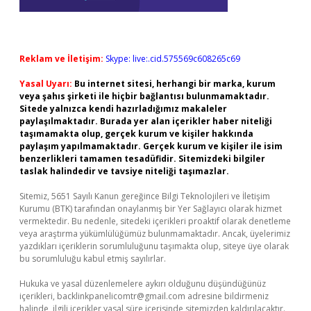
Reklam ve İletişim:
Skype: live:.cid.575569c608265c69
Yasal Uyarı:
Bu internet sitesi, herhangi bir marka, kurum
veya şahıs şirketi ile hiçbir bağlantısı bulunmamaktadır.
Sitede yalnızca kendi hazırladığımız makaleler
paylaşılmaktadır. Burada yer alan içerikler haber niteliği
taşımamakta olup, gerçek kurum ve kişiler hakkında
paylaşım yapılmamaktadır. Gerçek kurum ve kişiler ile isim
benzerlikleri tamamen tesadüfidir. Sitemizdeki bilgiler
taslak halindedir ve tavsiye niteliği taşımazlar.
Sitemiz, 5651 Sayılı Kanun gereğince Bilgi Teknolojileri ve İletişim
Kurumu (BTK) tarafından onaylanmış bir Yer Sağlayıcı olarak hizmet
vermektedir. Bu nedenle, sitedeki içerikleri proaktif olarak denetleme
veya araştırma yükümlülüğümüz bulunmamaktadır. Ancak, üyelerimiz
yazdıkları içeriklerin sorumluluğunu taşımakta olup, siteye üye olarak
bu sorumluluğu kabul etmiş sayılırlar.
Hukuka ve yasal düzenlemelere aykırı olduğunu düşündüğünüz
içerikleri,
backlinkpanelicomtr@gmail.com
adresine bildirmeniz
halinde, ilgili içerikler yasal süre içerisinde sitemizden kaldırılacaktır.