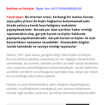
Reklam ve İletişim:
Skype: live:.cid.575569c608265c69
Yasal Uyarı:
Bu internet sitesi, herhangi bir marka, kurum
veya şahıs şirketi ile hiçbir bağlantısı bulunmamaktadır.
Sitede yalnızca kendi hazırladığımız makaleler
paylaşılmaktadır. Burada yer alan içerikler haber niteliği
taşımamakta olup, gerçek kurum ve kişiler hakkında
paylaşım yapılmamaktadır. Gerçek kurum ve kişiler ile isim
benzerlikleri tamamen tesadüfidir. Sitemizdeki bilgiler
taslak halindedir ve tavsiye niteliği taşımazlar.
Sitemiz, 5651 Sayılı Kanun gereğince Bilgi Teknolojileri ve İletişim
Kurumu (BTK) tarafından onaylanmış bir Yer Sağlayıcı olarak hizmet
vermektedir. Bu nedenle, sitedeki içerikleri proaktif olarak denetleme
veya araştırma yükümlülüğümüz bulunmamaktadır. Ancak, üyelerimiz
yazdıkları içeriklerin sorumluluğunu taşımakta olup, siteye üye olarak
bu sorumluluğu kabul etmiş sayılırlar.
Hukuka ve yasal düzenlemelere aykırı olduğunu düşündüğünüz
içerikleri,
backlinkpanelicomtr@gmail.com
adresine bildirmeniz
halinde, ilgili içerikler yasal süre içerisinde sitemizden kaldırılacaktır.