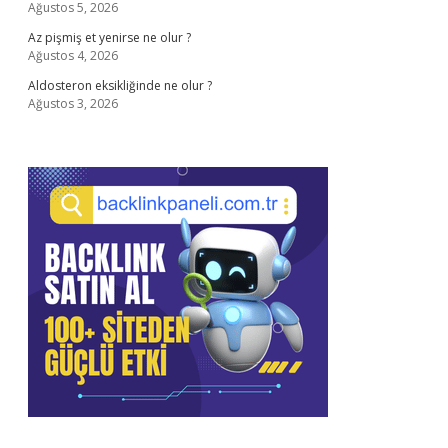
Ağustos 5, 2026
Az pişmiş et yenirse ne olur ?
Ağustos 4, 2026
Aldosteron eksikliğinde ne olur ?
Ağustos 3, 2026