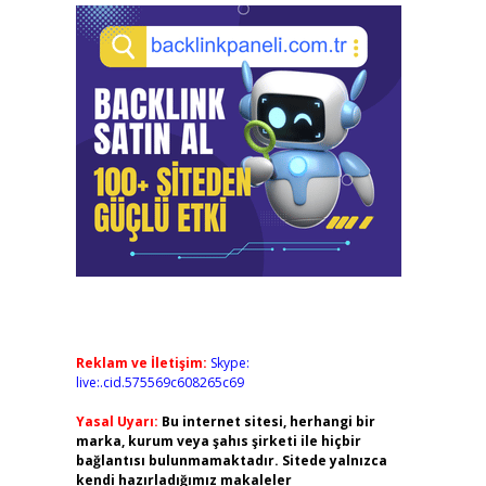
Reklam ve İletişim:
Skype:
live:.cid.575569c608265c69
Yasal Uyarı:
Bu internet sitesi, herhangi bir
marka, kurum veya şahıs şirketi ile hiçbir
bağlantısı bulunmamaktadır. Sitede yalnızca
kendi hazırladığımız makaleler