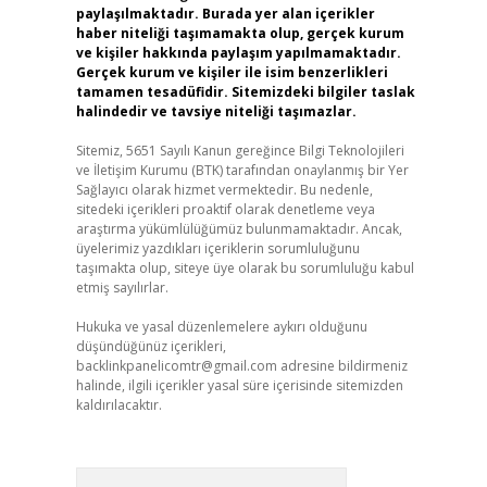
paylaşılmaktadır. Burada yer alan içerikler
haber niteliği taşımamakta olup, gerçek kurum
ve kişiler hakkında paylaşım yapılmamaktadır.
Gerçek kurum ve kişiler ile isim benzerlikleri
tamamen tesadüfidir. Sitemizdeki bilgiler taslak
halindedir ve tavsiye niteliği taşımazlar.
Sitemiz, 5651 Sayılı Kanun gereğince Bilgi Teknolojileri
ve İletişim Kurumu (BTK) tarafından onaylanmış bir Yer
Sağlayıcı olarak hizmet vermektedir. Bu nedenle,
sitedeki içerikleri proaktif olarak denetleme veya
araştırma yükümlülüğümüz bulunmamaktadır. Ancak,
üyelerimiz yazdıkları içeriklerin sorumluluğunu
taşımakta olup, siteye üye olarak bu sorumluluğu kabul
etmiş sayılırlar.
Hukuka ve yasal düzenlemelere aykırı olduğunu
düşündüğünüz içerikleri,
backlinkpanelicomtr@gmail.com
adresine bildirmeniz
halinde, ilgili içerikler yasal süre içerisinde sitemizden
kaldırılacaktır.
Arama