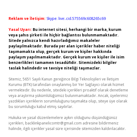
Reklam ve İletişim:
Skype: live:.cid.575569c608265c69
Yasal Uyarı:
Bu internet sitesi, herhangi bir marka, kurum
veya şahıs şirketi ile hiçbir bağlantısı bulunmamaktadır.
Sitede yalnızca kendi hazırladığımız makaleler
paylaşılmaktadır. Burada yer alan içerikler haber niteliği
taşımamakta olup, gerçek kurum ve kişiler hakkında
paylaşım yapılmamaktadır. Gerçek kurum ve kişiler ile isim
benzerlikleri tamamen tesadüfidir. Sitemizdeki bilgiler
taslak halindedir ve tavsiye niteliği taşımazlar.
Sitemiz, 5651 Sayılı Kanun gereğince Bilgi Teknolojileri ve İletişim
Kurumu (BTK) tarafından onaylanmış bir Yer Sağlayıcı olarak hizmet
vermektedir. Bu nedenle, sitedeki içerikleri proaktif olarak denetleme
veya araştırma yükümlülüğümüz bulunmamaktadır. Ancak, üyelerimiz
yazdıkları içeriklerin sorumluluğunu taşımakta olup, siteye üye olarak
bu sorumluluğu kabul etmiş sayılırlar.
Hukuka ve yasal düzenlemelere aykırı olduğunu düşündüğünüz
içerikleri,
backlinkpanelicomtr@gmail.com
adresine bildirmeniz
halinde, ilgili içerikler yasal süre içerisinde sitemizden kaldırılacaktır.