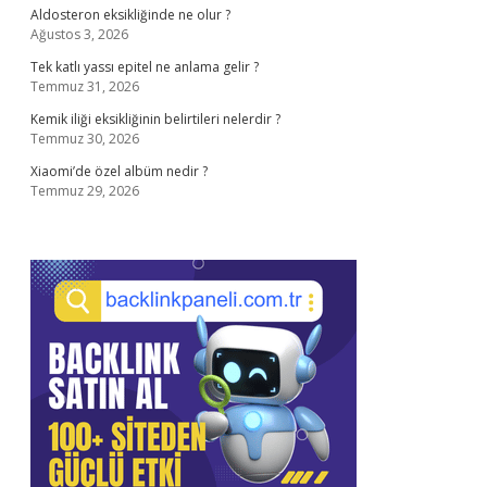
Aldosteron eksikliğinde ne olur ?
Ağustos 3, 2026
Tek katlı yassı epitel ne anlama gelir ?
Temmuz 31, 2026
Kemik iliği eksikliğinin belirtileri nelerdir ?
Temmuz 30, 2026
Xiaomi’de özel albüm nedir ?
Temmuz 29, 2026