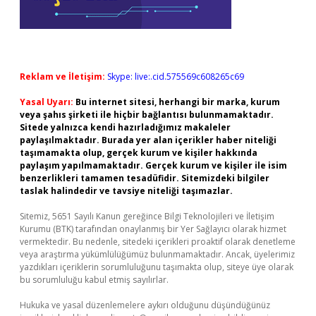
Reklam ve İletişim:
Skype: live:.cid.575569c608265c69
Yasal Uyarı:
Bu internet sitesi, herhangi bir marka, kurum
veya şahıs şirketi ile hiçbir bağlantısı bulunmamaktadır.
Sitede yalnızca kendi hazırladığımız makaleler
paylaşılmaktadır. Burada yer alan içerikler haber niteliği
taşımamakta olup, gerçek kurum ve kişiler hakkında
paylaşım yapılmamaktadır. Gerçek kurum ve kişiler ile isim
benzerlikleri tamamen tesadüfidir. Sitemizdeki bilgiler
taslak halindedir ve tavsiye niteliği taşımazlar.
Sitemiz, 5651 Sayılı Kanun gereğince Bilgi Teknolojileri ve İletişim
Kurumu (BTK) tarafından onaylanmış bir Yer Sağlayıcı olarak hizmet
vermektedir. Bu nedenle, sitedeki içerikleri proaktif olarak denetleme
veya araştırma yükümlülüğümüz bulunmamaktadır. Ancak, üyelerimiz
yazdıkları içeriklerin sorumluluğunu taşımakta olup, siteye üye olarak
bu sorumluluğu kabul etmiş sayılırlar.
Hukuka ve yasal düzenlemelere aykırı olduğunu düşündüğünüz