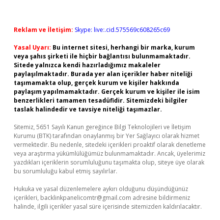
Reklam ve İletişim:
Skype: live:.cid.575569c608265c69
Yasal Uyarı:
Bu internet sitesi, herhangi bir marka, kurum
veya şahıs şirketi ile hiçbir bağlantısı bulunmamaktadır.
Sitede yalnızca kendi hazırladığımız makaleler
paylaşılmaktadır. Burada yer alan içerikler haber niteliği
taşımamakta olup, gerçek kurum ve kişiler hakkında
paylaşım yapılmamaktadır. Gerçek kurum ve kişiler ile isim
benzerlikleri tamamen tesadüfidir. Sitemizdeki bilgiler
taslak halindedir ve tavsiye niteliği taşımazlar.
Sitemiz, 5651 Sayılı Kanun gereğince Bilgi Teknolojileri ve İletişim
Kurumu (BTK) tarafından onaylanmış bir Yer Sağlayıcı olarak hizmet
vermektedir. Bu nedenle, sitedeki içerikleri proaktif olarak denetleme
veya araştırma yükümlülüğümüz bulunmamaktadır. Ancak, üyelerimiz
yazdıkları içeriklerin sorumluluğunu taşımakta olup, siteye üye olarak
bu sorumluluğu kabul etmiş sayılırlar.
Hukuka ve yasal düzenlemelere aykırı olduğunu düşündüğünüz
içerikleri,
backlinkpanelicomtr@gmail.com
adresine bildirmeniz
halinde, ilgili içerikler yasal süre içerisinde sitemizden kaldırılacaktır.