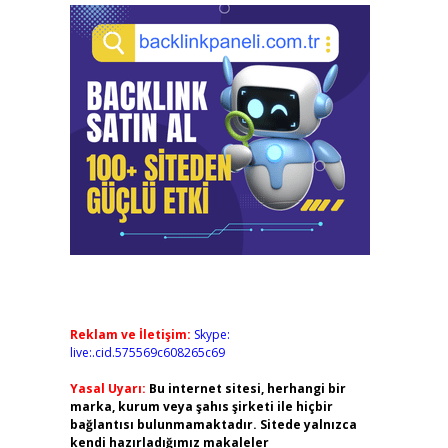
Reklam ve İletişim:
Skype:
live:.cid.575569c608265c69
Yasal Uyarı:
Bu internet sitesi, herhangi bir
marka, kurum veya şahıs şirketi ile hiçbir
bağlantısı bulunmamaktadır. Sitede yalnızca
kendi hazırladığımız makaleler