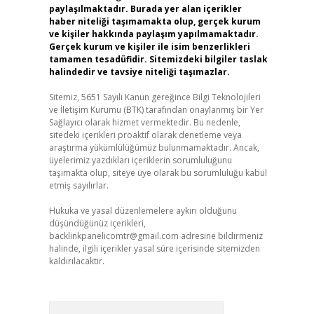
paylaşılmaktadır. Burada yer alan içerikler
haber niteliği taşımamakta olup, gerçek kurum
ve kişiler hakkında paylaşım yapılmamaktadır.
Gerçek kurum ve kişiler ile isim benzerlikleri
tamamen tesadüfidir. Sitemizdeki bilgiler taslak
halindedir ve tavsiye niteliği taşımazlar.
Sitemiz, 5651 Sayılı Kanun gereğince Bilgi Teknolojileri
ve İletişim Kurumu (BTK) tarafından onaylanmış bir Yer
Sağlayıcı olarak hizmet vermektedir. Bu nedenle,
sitedeki içerikleri proaktif olarak denetleme veya
araştırma yükümlülüğümüz bulunmamaktadır. Ancak,
üyelerimiz yazdıkları içeriklerin sorumluluğunu
taşımakta olup, siteye üye olarak bu sorumluluğu kabul
etmiş sayılırlar.
Hukuka ve yasal düzenlemelere aykırı olduğunu
düşündüğünüz içerikleri,
backlinkpanelicomtr@gmail.com
adresine bildirmeniz
halinde, ilgili içerikler yasal süre içerisinde sitemizden
kaldırılacaktır.
Arama