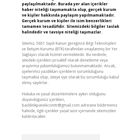
paylaşılmaktadır. Burada yer alan içerikler
haber niteliği taşımamakta olup, gerçek kurum
ve kişiler hakkında paylaşım yapılmamaktadır.
Gerçek kurum ve kişiler ile isim benzerlikleri
tamamen tesadüfidir. Sitemizdeki bilgiler taslak
halindedir ve tavsiye niteliği taşımazlar.
Sitemiz, 5651 Sayılı Kanun gereğince Bilgi Teknolojileri
ve İletişim Kurumu (BTK) tarafından onaylanmış bir Yer
Sağlayıcı olarak hizmet vermektedir. Bu nedenle,
sitedeki içerikleri proaktif olarak denetleme veya
araştırma yükümlülüğümüz bulunmamaktadır. Ancak,
üyelerimiz yazdıkları içeriklerin sorumluluğunu
taşımakta olup, siteye üye olarak bu sorumluluğu kabul
etmiş sayılırlar.
Hukuka ve yasal düzenlemelere aykırı olduğunu
düşündüğünüz içerikleri,
backlinkpanelicomtr@gmail.com
adresine bildirmeniz
halinde, ilgili içerikler yasal süre içerisinde sitemizden
kaldırılacaktır.
Arama