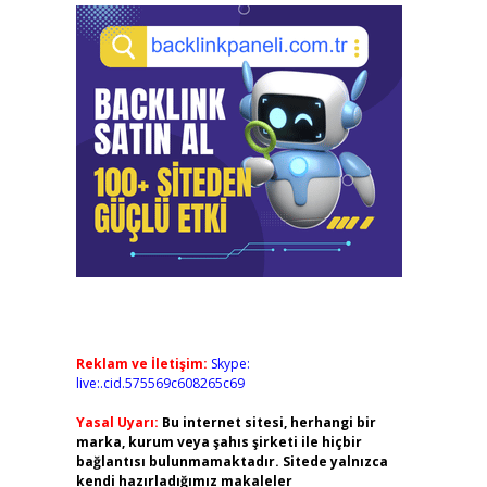
Reklam ve İletişim:
Skype:
live:.cid.575569c608265c69
Yasal Uyarı:
Bu internet sitesi, herhangi bir
marka, kurum veya şahıs şirketi ile hiçbir
bağlantısı bulunmamaktadır. Sitede yalnızca
kendi hazırladığımız makaleler