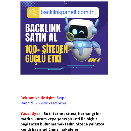
Reklam ve İletişim:
Skype:
live:.cid.575569c608265c69
Yasal Uyarı:
Bu internet sitesi, herhangi bir
marka, kurum veya şahıs şirketi ile hiçbir
bağlantısı bulunmamaktadır. Sitede yalnızca
kendi hazırladığımız makaleler