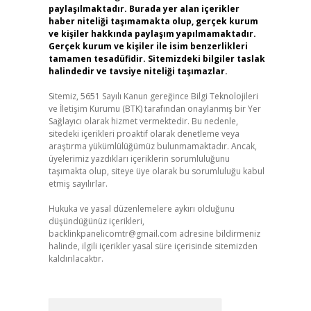
paylaşılmaktadır. Burada yer alan içerikler
haber niteliği taşımamakta olup, gerçek kurum
ve kişiler hakkında paylaşım yapılmamaktadır.
Gerçek kurum ve kişiler ile isim benzerlikleri
tamamen tesadüfidir. Sitemizdeki bilgiler taslak
halindedir ve tavsiye niteliği taşımazlar.
Sitemiz, 5651 Sayılı Kanun gereğince Bilgi Teknolojileri
ve İletişim Kurumu (BTK) tarafından onaylanmış bir Yer
Sağlayıcı olarak hizmet vermektedir. Bu nedenle,
sitedeki içerikleri proaktif olarak denetleme veya
araştırma yükümlülüğümüz bulunmamaktadır. Ancak,
üyelerimiz yazdıkları içeriklerin sorumluluğunu
taşımakta olup, siteye üye olarak bu sorumluluğu kabul
etmiş sayılırlar.
Hukuka ve yasal düzenlemelere aykırı olduğunu
düşündüğünüz içerikleri,
backlinkpanelicomtr@gmail.com
adresine bildirmeniz
halinde, ilgili içerikler yasal süre içerisinde sitemizden
kaldırılacaktır.
Arama