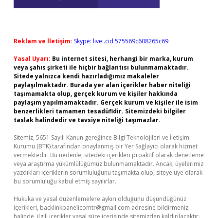
Reklam ve İletişim:
Skype: live:.cid.575569c608265c69
Yasal Uyarı:
Bu internet sitesi, herhangi bir marka, kurum
veya şahıs şirketi ile hiçbir bağlantısı bulunmamaktadır.
Sitede yalnızca kendi hazırladığımız makaleler
paylaşılmaktadır. Burada yer alan içerikler haber niteliği
taşımamakta olup, gerçek kurum ve kişiler hakkında
paylaşım yapılmamaktadır. Gerçek kurum ve kişiler ile isim
benzerlikleri tamamen tesadüfidir. Sitemizdeki bilgiler
taslak halindedir ve tavsiye niteliği taşımazlar.
Sitemiz, 5651 Sayılı Kanun gereğince Bilgi Teknolojileri ve İletişim
Kurumu (BTK) tarafından onaylanmış bir Yer Sağlayıcı olarak hizmet
vermektedir. Bu nedenle, sitedeki içerikleri proaktif olarak denetleme
veya araştırma yükümlülüğümüz bulunmamaktadır. Ancak, üyelerimiz
yazdıkları içeriklerin sorumluluğunu taşımakta olup, siteye üye olarak
bu sorumluluğu kabul etmiş sayılırlar.
Hukuka ve yasal düzenlemelere aykırı olduğunu düşündüğünüz
içerikleri,
backlinkpanelicomtr@gmail.com
adresine bildirmeniz
halinde, ilgili içerikler yasal süre içerisinde sitemizden kaldırılacaktır.