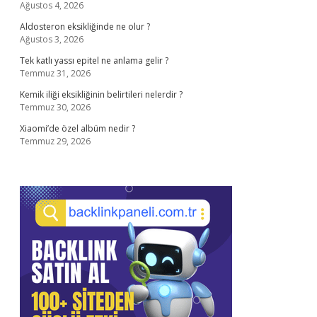
Ağustos 4, 2026
Aldosteron eksikliğinde ne olur ?
Ağustos 3, 2026
Tek katlı yassı epitel ne anlama gelir ?
Temmuz 31, 2026
Kemik iliği eksikliğinin belirtileri nelerdir ?
Temmuz 30, 2026
Xiaomi’de özel albüm nedir ?
Temmuz 29, 2026