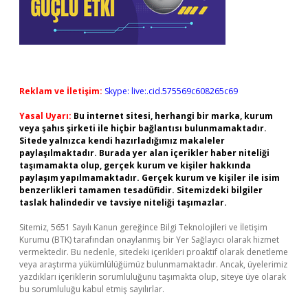
Reklam ve İletişim:
Skype: live:.cid.575569c608265c69
Yasal Uyarı:
Bu internet sitesi, herhangi bir marka, kurum
veya şahıs şirketi ile hiçbir bağlantısı bulunmamaktadır.
Sitede yalnızca kendi hazırladığımız makaleler
paylaşılmaktadır. Burada yer alan içerikler haber niteliği
taşımamakta olup, gerçek kurum ve kişiler hakkında
paylaşım yapılmamaktadır. Gerçek kurum ve kişiler ile isim
benzerlikleri tamamen tesadüfidir. Sitemizdeki bilgiler
taslak halindedir ve tavsiye niteliği taşımazlar.
Sitemiz, 5651 Sayılı Kanun gereğince Bilgi Teknolojileri ve İletişim
Kurumu (BTK) tarafından onaylanmış bir Yer Sağlayıcı olarak hizmet
vermektedir. Bu nedenle, sitedeki içerikleri proaktif olarak denetleme
veya araştırma yükümlülüğümüz bulunmamaktadır. Ancak, üyelerimiz
yazdıkları içeriklerin sorumluluğunu taşımakta olup, siteye üye olarak
bu sorumluluğu kabul etmiş sayılırlar.