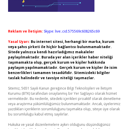
Reklam ve İletişim:
Skype: live:.cid.575569c608265c69
Yasal Uyarı:
Bu internet sitesi, herhangi bir marka, kurum
veya şahıs şirketi ile hiçbir bağlantısı bulunmamaktadır.
Sitede yalnızca kendi hazırladığımız makaleler
paylaşılmaktadır. Burada yer alan içerikler haber niteliği
taşımamakta olup, gerçek kurum ve kişiler hakkında
paylaşım yapılmamaktadır. Gerçek kurum ve kişiler ile isim
benzerlikleri tamamen tesadüfidir. Sitemizdeki bilgiler
taslak halindedir ve tavsiye niteliği taşımazlar.
Sitemiz, 5651 Sayılı Kanun gereğince Bilgi Teknolojileri ve İletişim
Kurumu (BTK) tarafından onaylanmış bir Yer Sağlayıcı olarak hizmet
vermektedir. Bu nedenle, sitedeki içerikleri proaktif olarak denetleme
veya araştırma yükümlülüğümüz bulunmamaktadır. Ancak, üyelerimiz
yazdıkları içeriklerin sorumluluğunu taşımakta olup, siteye üye olarak
bu sorumluluğu kabul etmiş sayılırlar.
Hukuka ve yasal düzenlemelere aykırı olduğunu düşündüğünüz