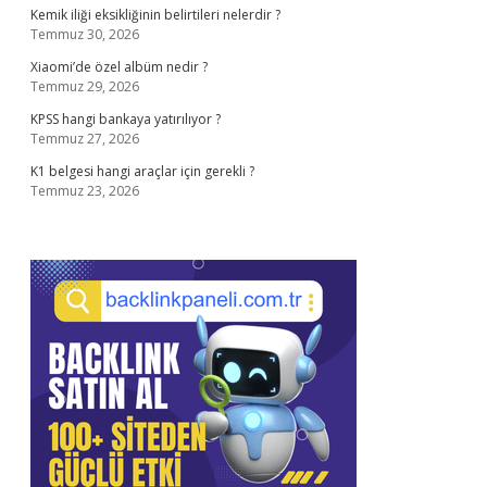
Kemik iliği eksikliğinin belirtileri nelerdir ?
Temmuz 30, 2026
Xiaomi’de özel albüm nedir ?
Temmuz 29, 2026
KPSS hangi bankaya yatırılıyor ?
Temmuz 27, 2026
K1 belgesi hangi araçlar için gerekli ?
Temmuz 23, 2026