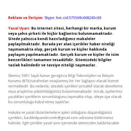
Reklam ve İletişim:
Skype: live:.cid.575569c608265c69
Yasal Uyarı:
Bu internet sitesi, herhangi bir marka, kurum
veya şahıs şirketi ile hiçbir bağlantısı bulunmamaktadır.
Sitede yalnızca kendi hazırladığımız makaleler
paylaşılmaktadır. Burada yer alan içerikler haber niteliği
taşımamakta olup, gerçek kurum ve kişiler hakkında
paylaşım yapılmamaktadır. Gerçek kurum ve kişiler ile isim
benzerlikleri tamamen tesadüfidir. Sitemizdeki bilgiler
taslak halindedir ve tavsiye niteliği taşımazlar.
Sitemiz, 5651 Sayılı Kanun gereğince Bilgi Teknolojileri ve İletişim
Kurumu (BTK) tarafından onaylanmış bir Yer Sağlayıcı olarak hizmet
vermektedir. Bu nedenle, sitedeki içerikleri proaktif olarak denetleme
veya araştırma yükümlülüğümüz bulunmamaktadır. Ancak, üyelerimiz
yazdıkları içeriklerin sorumluluğunu taşımakta olup, siteye üye olarak
bu sorumluluğu kabul etmiş sayılırlar.
Hukuka ve yasal düzenlemelere aykırı olduğunu düşündüğünüz
içerikleri,
backlinkpanelicomtr@gmail.com
adresine bildirmeniz
halinde, ilgili içerikler yasal süre içerisinde sitemizden kaldırılacaktır.