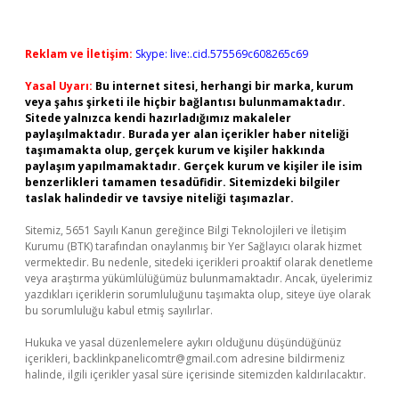
Reklam ve İletişim:
Skype: live:.cid.575569c608265c69
Yasal Uyarı:
Bu internet sitesi, herhangi bir marka, kurum
veya şahıs şirketi ile hiçbir bağlantısı bulunmamaktadır.
Sitede yalnızca kendi hazırladığımız makaleler
paylaşılmaktadır. Burada yer alan içerikler haber niteliği
taşımamakta olup, gerçek kurum ve kişiler hakkında
paylaşım yapılmamaktadır. Gerçek kurum ve kişiler ile isim
benzerlikleri tamamen tesadüfidir. Sitemizdeki bilgiler
taslak halindedir ve tavsiye niteliği taşımazlar.
Sitemiz, 5651 Sayılı Kanun gereğince Bilgi Teknolojileri ve İletişim
Kurumu (BTK) tarafından onaylanmış bir Yer Sağlayıcı olarak hizmet
vermektedir. Bu nedenle, sitedeki içerikleri proaktif olarak denetleme
veya araştırma yükümlülüğümüz bulunmamaktadır. Ancak, üyelerimiz
yazdıkları içeriklerin sorumluluğunu taşımakta olup, siteye üye olarak
bu sorumluluğu kabul etmiş sayılırlar.
Hukuka ve yasal düzenlemelere aykırı olduğunu düşündüğünüz
içerikleri,
backlinkpanelicomtr@gmail.com
adresine bildirmeniz
halinde, ilgili içerikler yasal süre içerisinde sitemizden kaldırılacaktır.