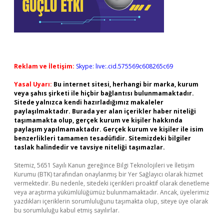
Reklam ve İletişim:
Skype: live:.cid.575569c608265c69
Yasal Uyarı:
Bu internet sitesi, herhangi bir marka, kurum
veya şahıs şirketi ile hiçbir bağlantısı bulunmamaktadır.
Sitede yalnızca kendi hazırladığımız makaleler
paylaşılmaktadır. Burada yer alan içerikler haber niteliği
taşımamakta olup, gerçek kurum ve kişiler hakkında
paylaşım yapılmamaktadır. Gerçek kurum ve kişiler ile isim
benzerlikleri tamamen tesadüfidir. Sitemizdeki bilgiler
taslak halindedir ve tavsiye niteliği taşımazlar.
Sitemiz, 5651 Sayılı Kanun gereğince Bilgi Teknolojileri ve İletişim
Kurumu (BTK) tarafından onaylanmış bir Yer Sağlayıcı olarak hizmet
vermektedir. Bu nedenle, sitedeki içerikleri proaktif olarak denetleme
veya araştırma yükümlülüğümüz bulunmamaktadır. Ancak, üyelerimiz
yazdıkları içeriklerin sorumluluğunu taşımakta olup, siteye üye olarak
bu sorumluluğu kabul etmiş sayılırlar.