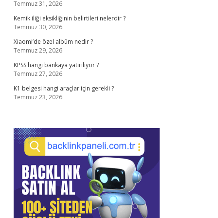
Temmuz 31, 2026
Kemik iliği eksikliğinin belirtileri nelerdir ?
Temmuz 30, 2026
Xiaomi’de özel albüm nedir ?
Temmuz 29, 2026
KPSS hangi bankaya yatırılıyor ?
Temmuz 27, 2026
K1 belgesi hangi araçlar için gerekli ?
Temmuz 23, 2026