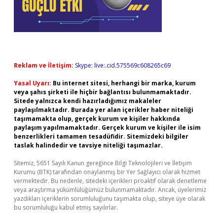
Reklam ve İletişim:
Skype: live:.cid.575569c608265c69
Yasal Uyarı:
Bu internet sitesi, herhangi bir marka, kurum
veya şahıs şirketi ile hiçbir bağlantısı bulunmamaktadır.
Sitede yalnızca kendi hazırladığımız makaleler
paylaşılmaktadır. Burada yer alan içerikler haber niteliği
taşımamakta olup, gerçek kurum ve kişiler hakkında
paylaşım yapılmamaktadır. Gerçek kurum ve kişiler ile isim
benzerlikleri tamamen tesadüfidir. Sitemizdeki bilgiler
taslak halindedir ve tavsiye niteliği taşımazlar.
Sitemiz, 5651 Sayılı Kanun gereğince Bilgi Teknolojileri ve İletişim
Kurumu (BTK) tarafından onaylanmış bir Yer Sağlayıcı olarak hizmet
vermektedir. Bu nedenle, sitedeki içerikleri proaktif olarak denetleme
veya araştırma yükümlülüğümüz bulunmamaktadır. Ancak, üyelerimiz
yazdıkları içeriklerin sorumluluğunu taşımakta olup, siteye üye olarak
bu sorumluluğu kabul etmiş sayılırlar.