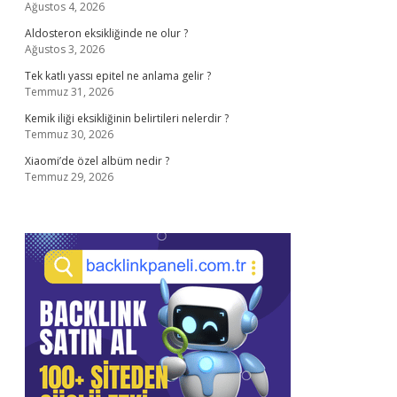
Ağustos 4, 2026
Aldosteron eksikliğinde ne olur ?
Ağustos 3, 2026
Tek katlı yassı epitel ne anlama gelir ?
Temmuz 31, 2026
Kemik iliği eksikliğinin belirtileri nelerdir ?
Temmuz 30, 2026
Xiaomi’de özel albüm nedir ?
Temmuz 29, 2026