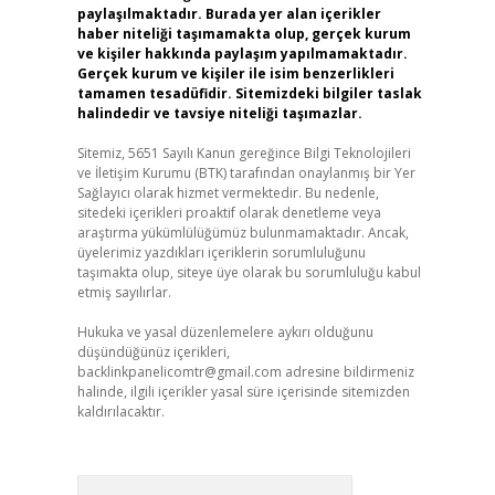
paylaşılmaktadır. Burada yer alan içerikler
haber niteliği taşımamakta olup, gerçek kurum
ve kişiler hakkında paylaşım yapılmamaktadır.
Gerçek kurum ve kişiler ile isim benzerlikleri
tamamen tesadüfidir. Sitemizdeki bilgiler taslak
halindedir ve tavsiye niteliği taşımazlar.
Sitemiz, 5651 Sayılı Kanun gereğince Bilgi Teknolojileri
ve İletişim Kurumu (BTK) tarafından onaylanmış bir Yer
Sağlayıcı olarak hizmet vermektedir. Bu nedenle,
sitedeki içerikleri proaktif olarak denetleme veya
araştırma yükümlülüğümüz bulunmamaktadır. Ancak,
üyelerimiz yazdıkları içeriklerin sorumluluğunu
taşımakta olup, siteye üye olarak bu sorumluluğu kabul
etmiş sayılırlar.
Hukuka ve yasal düzenlemelere aykırı olduğunu
düşündüğünüz içerikleri,
backlinkpanelicomtr@gmail.com
adresine bildirmeniz
halinde, ilgili içerikler yasal süre içerisinde sitemizden
kaldırılacaktır.
Arama