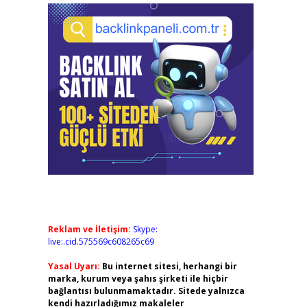
Reklam ve İletişim:
Skype:
live:.cid.575569c608265c69
Yasal Uyarı:
Bu internet sitesi, herhangi bir
marka, kurum veya şahıs şirketi ile hiçbir
bağlantısı bulunmamaktadır. Sitede yalnızca
kendi hazırladığımız makaleler