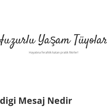
Huzurlu Yaşam Tüyolar
Hayatına ferahlık katan pratik fikirler!
digi Mesaj Nedir