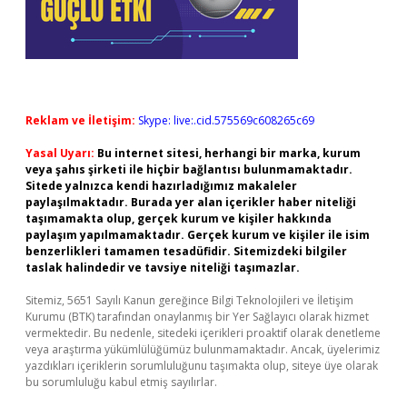
Reklam ve İletişim:
Skype: live:.cid.575569c608265c69
Yasal Uyarı:
Bu internet sitesi, herhangi bir marka, kurum
veya şahıs şirketi ile hiçbir bağlantısı bulunmamaktadır.
Sitede yalnızca kendi hazırladığımız makaleler
paylaşılmaktadır. Burada yer alan içerikler haber niteliği
taşımamakta olup, gerçek kurum ve kişiler hakkında
paylaşım yapılmamaktadır. Gerçek kurum ve kişiler ile isim
benzerlikleri tamamen tesadüfidir. Sitemizdeki bilgiler
taslak halindedir ve tavsiye niteliği taşımazlar.
Sitemiz, 5651 Sayılı Kanun gereğince Bilgi Teknolojileri ve İletişim
Kurumu (BTK) tarafından onaylanmış bir Yer Sağlayıcı olarak hizmet
vermektedir. Bu nedenle, sitedeki içerikleri proaktif olarak denetleme
veya araştırma yükümlülüğümüz bulunmamaktadır. Ancak, üyelerimiz
yazdıkları içeriklerin sorumluluğunu taşımakta olup, siteye üye olarak
bu sorumluluğu kabul etmiş sayılırlar.