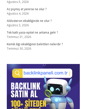
Ağustos 5, 2026
Az pişmiş et yenirse ne olur ?
Ağustos 4, 2026
Aldosteron eksikliğinde ne olur ?
Ağustos 3, 2026
Tek katlı yassı epitel ne anlama gelir ?
Temmuz 31, 2026
Kemik iliği eksikliğinin belirtileri nelerdir ?
Temmuz 30, 2026