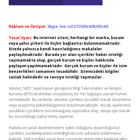
Reklam ve İletişim:
Skype: live:.cid.575569c608265c69
Yasal Uyarı:
Bu internet sitesi, herhangi bir marka, kurum
veya şahıs şirketi ile hiçbir bağlantısı bulunmamaktadır.
Sitede yalnızca kendi hazırladığımız makaleler
paylaşılmaktadır. Burada yer alan içerikler haber niteliği
taşımamakta olup, gerçek kurum ve kişiler hakkında
paylaşım yapılmamaktadır. Gerçek kurum ve kişiler ile isim
benzerlikleri tamamen tesadüfidir. Sitemizdeki bilgiler
taslak halindedir ve tavsiye niteliği taşımazlar.
Sitemiz, 5651 Sayılı Kanun gereğince Bilgi Teknolojileri ve İletişim
Kurumu (BTK) tarafından onaylanmış bir Yer Sağlayıcı olarak hizmet
vermektedir. Bu nedenle, sitedeki içerikleri proaktif olarak denetleme
veya araştırma yükümlülüğümüz bulunmamaktadır. Ancak, üyelerimiz
yazdıkları içeriklerin sorumluluğunu taşımakta olup, siteye üye olarak
bu sorumluluğu kabul etmiş sayılırlar.
Hukuka ve yasal düzenlemelere aykırı olduğunu düşündüğünüz
içerikleri,
backlinkpanelicomtr@gmail.com
adresine bildirmeniz
halinde, ilgili içerikler yasal süre içerisinde sitemizden kaldırılacaktır.