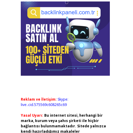
Reklam ve İletişim:
Skype:
live:.cid.575569c608265c69
Yasal Uyarı:
Bu internet sitesi, herhangi bir
marka, kurum veya şahıs şirketi ile hiçbir
bağlantısı bulunmamaktadır. Sitede yalnızca
kendi hazırladığımız makaleler