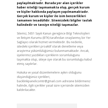
paylaşılmaktadır. Burada yer alan içerikler
haber niteliği taşımamakta olup, gerçek kurum
ve kişiler hakkında paylaşım yapılmamaktadır.
Gerçek kurum ve kişiler ile isim benzerlikleri
tamamen tesadüfidir. Sitemizdeki bilgiler taslak
halindedir ve tavsiye niteliği taşımazlar.
Sitemiz, 5651 Sayılı Kanun gereğince Bilgi Teknolojileri
ve İletişim Kurumu (BTK) tarafından onaylanmış bir Yer
Sağlayıcı olarak hizmet vermektedir. Bu nedenle,
sitedeki içerikleri proaktif olarak denetleme veya
araştırma yükümlülüğümüz bulunmamaktadır. Ancak,
üyelerimiz yazdıkları içeriklerin sorumluluğunu
taşımakta olup, siteye üye olarak bu sorumluluğu kabul
etmiş sayılırlar.
Hukuka ve yasal düzenlemelere aykırı olduğunu
düşündüğünüz içerikleri,
backlinkpanelicomtr@gmail.com
adresine bildirmeniz
halinde, ilgili içerikler yasal süre içerisinde sitemizden
kaldırılacaktır.
Arama