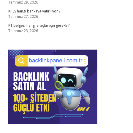
Temmuz 29, 2026
KPSS hangi bankaya yatırılıyor ?
Temmuz 27, 2026
K1 belgesi hangi araçlar için gerekli ?
Temmuz 23, 2026