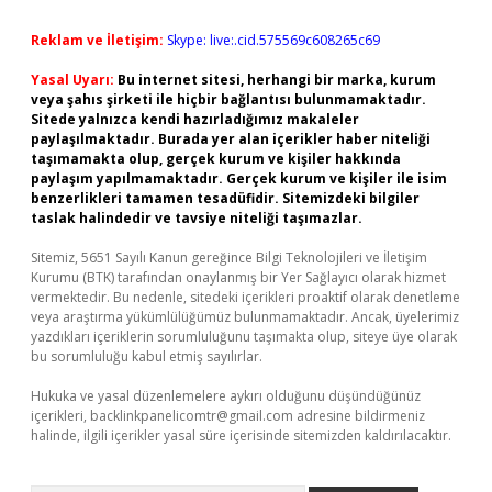
Reklam ve İletişim:
Skype: live:.cid.575569c608265c69
Yasal Uyarı:
Bu internet sitesi, herhangi bir marka, kurum
veya şahıs şirketi ile hiçbir bağlantısı bulunmamaktadır.
Sitede yalnızca kendi hazırladığımız makaleler
paylaşılmaktadır. Burada yer alan içerikler haber niteliği
taşımamakta olup, gerçek kurum ve kişiler hakkında
paylaşım yapılmamaktadır. Gerçek kurum ve kişiler ile isim
benzerlikleri tamamen tesadüfidir. Sitemizdeki bilgiler
taslak halindedir ve tavsiye niteliği taşımazlar.
Sitemiz, 5651 Sayılı Kanun gereğince Bilgi Teknolojileri ve İletişim
Kurumu (BTK) tarafından onaylanmış bir Yer Sağlayıcı olarak hizmet
vermektedir. Bu nedenle, sitedeki içerikleri proaktif olarak denetleme
veya araştırma yükümlülüğümüz bulunmamaktadır. Ancak, üyelerimiz
yazdıkları içeriklerin sorumluluğunu taşımakta olup, siteye üye olarak
bu sorumluluğu kabul etmiş sayılırlar.
Hukuka ve yasal düzenlemelere aykırı olduğunu düşündüğünüz
içerikleri,
backlinkpanelicomtr@gmail.com
adresine bildirmeniz
halinde, ilgili içerikler yasal süre içerisinde sitemizden kaldırılacaktır.