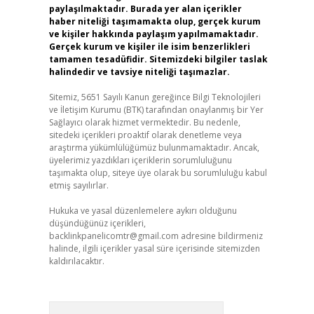
paylaşılmaktadır. Burada yer alan içerikler
haber niteliği taşımamakta olup, gerçek kurum
ve kişiler hakkında paylaşım yapılmamaktadır.
Gerçek kurum ve kişiler ile isim benzerlikleri
tamamen tesadüfidir. Sitemizdeki bilgiler taslak
halindedir ve tavsiye niteliği taşımazlar.
Sitemiz, 5651 Sayılı Kanun gereğince Bilgi Teknolojileri
ve İletişim Kurumu (BTK) tarafından onaylanmış bir Yer
Sağlayıcı olarak hizmet vermektedir. Bu nedenle,
sitedeki içerikleri proaktif olarak denetleme veya
araştırma yükümlülüğümüz bulunmamaktadır. Ancak,
üyelerimiz yazdıkları içeriklerin sorumluluğunu
taşımakta olup, siteye üye olarak bu sorumluluğu kabul
etmiş sayılırlar.
Hukuka ve yasal düzenlemelere aykırı olduğunu
düşündüğünüz içerikleri,
backlinkpanelicomtr@gmail.com
adresine bildirmeniz
halinde, ilgili içerikler yasal süre içerisinde sitemizden
kaldırılacaktır.
Arama