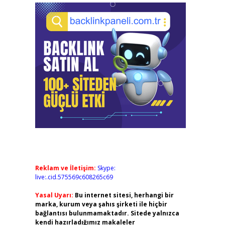
Reklam ve İletişim:
Skype:
live:.cid.575569c608265c69
Yasal Uyarı:
Bu internet sitesi, herhangi bir
marka, kurum veya şahıs şirketi ile hiçbir
bağlantısı bulunmamaktadır. Sitede yalnızca
kendi hazırladığımız makaleler