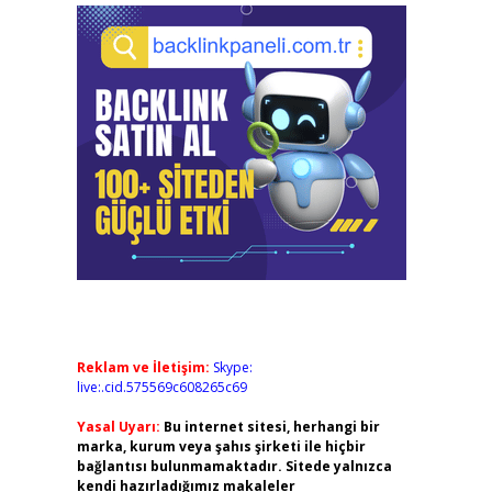
Reklam ve İletişim:
Skype:
live:.cid.575569c608265c69
Yasal Uyarı:
Bu internet sitesi, herhangi bir
marka, kurum veya şahıs şirketi ile hiçbir
bağlantısı bulunmamaktadır. Sitede yalnızca
kendi hazırladığımız makaleler