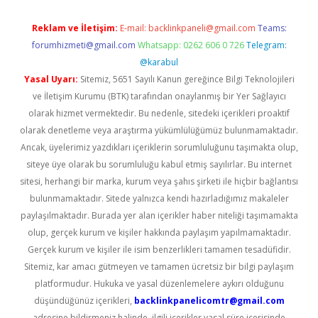
Reklam ve İletişim:
E-mail:
backlinkpaneli@gmail.com
Teams:
forumhizmeti@gmail.com
Whatsapp: 0262 606 0 726
Telegram:
@karabul
Yasal Uyarı:
Sitemiz, 5651 Sayılı Kanun gereğince Bilgi Teknolojileri
ve İletişim Kurumu (BTK) tarafından onaylanmış bir Yer Sağlayıcı
olarak hizmet vermektedir. Bu nedenle, sitedeki içerikleri proaktif
olarak denetleme veya araştırma yükümlülüğümüz bulunmamaktadır.
Ancak, üyelerimiz yazdıkları içeriklerin sorumluluğunu taşımakta olup,
siteye üye olarak bu sorumluluğu kabul etmiş sayılırlar. Bu internet
sitesi, herhangi bir marka, kurum veya şahıs şirketi ile hiçbir bağlantısı
bulunmamaktadır. Sitede yalnızca kendi hazırladığımız makaleler
paylaşılmaktadır. Burada yer alan içerikler haber niteliği taşımamakta
olup, gerçek kurum ve kişiler hakkında paylaşım yapılmamaktadır.
Gerçek kurum ve kişiler ile isim benzerlikleri tamamen tesadüfidir.
Sitemiz, kar amacı gütmeyen ve tamamen ücretsiz bir bilgi paylaşım
platformudur. Hukuka ve yasal düzenlemelere aykırı olduğunu
düşündüğünüz içerikleri,
backlinkpanelicomtr@gmail.com
adresine bildirmeniz halinde, ilgili içerikler yasal süre içerisinde