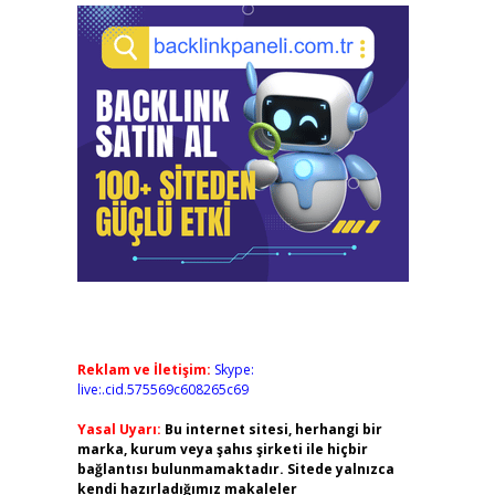
Reklam ve İletişim:
Skype:
live:.cid.575569c608265c69
Yasal Uyarı:
Bu internet sitesi, herhangi bir
marka, kurum veya şahıs şirketi ile hiçbir
bağlantısı bulunmamaktadır. Sitede yalnızca
kendi hazırladığımız makaleler