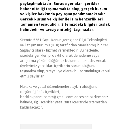
paylaşılmaktadır. Burada yer alan içerikler
haber niteliği taşımamakta olup, gerçek kurum
ve kişiler hakkında paylaşım yapılmamaktadır.
Gerçek kurum ve kişiler ile isim benzerlikleri
tamamen tesadüfidir. Sitemizdeki bilgiler taslak
halindedir ve tavsiye niteliği taşımazlar.
Sitemiz, 5651 Sayılı Kanun gereğince Bilgi Teknolojileri
ve İletişim Kurumu (BTK) tarafından onaylanmış bir Yer
Sağlayıcı olarak hizmet vermektedir. Bu nedenle,
sitedeki içerikleri proaktif olarak denetleme veya
araştırma yükümlülüğümüz bulunmamaktadır. Ancak,
üyelerimiz yazdıkları içeriklerin sorumluluğunu
taşımakta olup, siteye üye olarak bu sorumluluğu kabul
etmiş sayılırlar.
Hukuka ve yasal düzenlemelere aykırı olduğunu
düşündüğünüz içerikleri,
backlinkpanelicomtr@gmail.com
adresine bildirmeniz
halinde, ilgili içerikler yasal süre içerisinde sitemizden
kaldırılacaktır.
Arama