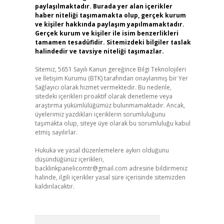
paylaşılmaktadır. Burada yer alan içerikler
haber niteliği taşımamakta olup, gerçek kurum
ve kişiler hakkında paylaşım yapılmamaktadır.
Gerçek kurum ve kişiler ile isim benzerlikleri
tamamen tesadüfidir. Sitemizdeki bilgiler taslak
halindedir ve tavsiye niteliği taşımazlar.
Sitemiz, 5651 Sayılı Kanun gereğince Bilgi Teknolojileri
ve İletişim Kurumu (BTK) tarafından onaylanmış bir Yer
Sağlayıcı olarak hizmet vermektedir. Bu nedenle,
sitedeki içerikleri proaktif olarak denetleme veya
araştırma yükümlülüğümüz bulunmamaktadır. Ancak,
üyelerimiz yazdıkları içeriklerin sorumluluğunu
taşımakta olup, siteye üye olarak bu sorumluluğu kabul
etmiş sayılırlar.
Hukuka ve yasal düzenlemelere aykırı olduğunu
düşündüğünüz içerikleri,
backlinkpanelicomtr@gmail.com
adresine bildirmeniz
halinde, ilgili içerikler yasal süre içerisinde sitemizden
kaldırılacaktır.
Arama