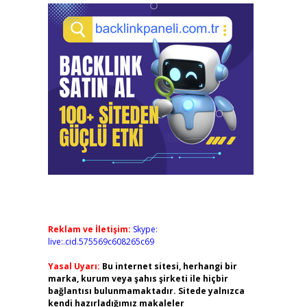
Reklam ve İletişim:
Skype:
live:.cid.575569c608265c69
Yasal Uyarı:
Bu internet sitesi, herhangi bir
marka, kurum veya şahıs şirketi ile hiçbir
bağlantısı bulunmamaktadır. Sitede yalnızca
kendi hazırladığımız makaleler