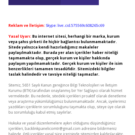
Reklam ve İletişim:
Skype: live:.cid.575569c608265c69
Yasal Uyarı:
Bu internet sitesi, herhangi bir marka, kurum
veya şahıs şirketi ile hiçbir bağlantısı bulunmamaktadır.
Sitede yalnızca kendi hazırladığımız makaleler
paylaşılmaktadır. Burada yer alan içerikler haber niteliği
taşımamakta olup, gerçek kurum ve kişiler hakkında
paylaşım yapılmamaktadır. Gerçek kurum ve kişiler ile isim
benzerlikleri tamamen tesadüfidir. Sitemizdeki bilgiler
taslak halindedir ve tavsiye niteliği taşımazlar.
Sitemiz, 5651 Sayılı Kanun gereğince Bilgi Teknolojileri ve İletişim
Kurumu (BTK) tarafından onaylanmış bir Yer Sağlayıcı olarak hizmet
vermektedir. Bu nedenle, sitedeki içerikleri proaktif olarak denetleme
veya araştırma yükümlülüğümüz bulunmamaktadır. Ancak, üyelerimiz
yazdıkları içeriklerin sorumluluğunu taşımakta olup, siteye üye olarak
bu sorumluluğu kabul etmiş sayılırlar.
Hukuka ve yasal düzenlemelere aykırı olduğunu düşündüğünüz
içerikleri,
backlinkpanelicomtr@gmail.com
adresine bildirmeniz
halinde, ilgili içerikler yasal süre içerisinde sitemizden kaldırılacaktır.